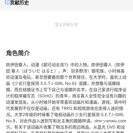
贡献历史
暂无贡献记录
角色简介
房伊田春人，动漫《超可动女孩1》中的人物。房伊田春人（房伊
田 春人（ぼういだ はると），声：羽多野涉）御宅族，小时候喜
欢动漫及电玩，甚至想要搬到那个世界居住，在大学时，喜欢上动
画《少女行星探测 S.E.T.I-GIRL No.9》诺娜，并想像与诺娜结
婚，而在结婚证书上写下自己与诺娜的名字。在自己家进行程序设
计的程序编写员（SOHO）的青年，扬言真人女性完全没有兴趣的
动漫发烧友。从小时候开始非常喜欢动画片和漫画，游戏，高中时
代发展到不仅仅是动画，还有 TRPG 和视频游戏也变得入迷的情
况。大学2年级的时候看了电视动画片少女行星探测 S.E.T.I-GIRL
No.9，对此作品入迷到写和女主角的婚姻申请。dmrッenwu.com
卐。有关于该动画片收集了相当多的周边商品，从蓝光 DVD 和设