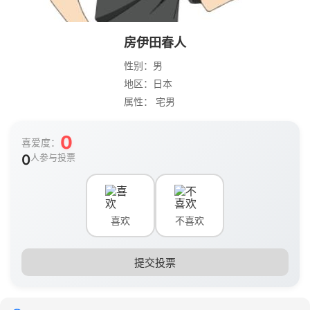
房伊田春人
性别：男
地区：日本
属性：
宅男
0
喜爱度：
0
人参与投票
喜欢
不喜欢
提交投票