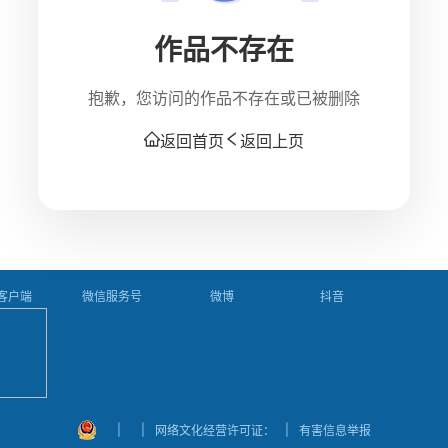
作品不存在
抱歉，您访问的作品不存在或已被删除
返回首页
返回上页
P客户端
微信服务号
微博
抖音
|
|
|
网络文化经营许可证：
有害信息举报