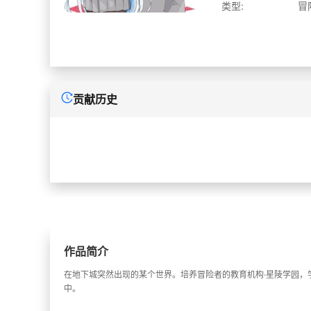
类型:
冒
贡献历史
作品简介
在地下城突然出现的某个世界。培养冒险者的教育机构·星陵学园
中。