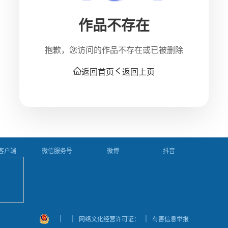
作品不存在
抱歉，您访问的作品不存在或已被删除
返回首页
返回上页
P客户端
微信服务号
微博
抖音
|
|
|
网络文化经营许可证：
有害信息举报