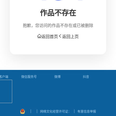
作品不存在
抱歉，您访问的作品不存在或已被删除
返回首页
返回上页
P客户端
微信服务号
微博
抖音
|
|
|
网络文化经营许可证：
有害信息举报