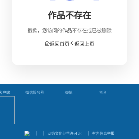
作品不存在
抱歉，您访问的作品不存在或已被删除
返回首页
返回上页
P客户端
微信服务号
微博
抖音
|
|
|
网络文化经营许可证：
有害信息举报