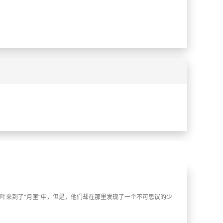
%
%
叶来到了“月匣”中，但是，他们却在那里发现了一个不可思议的少