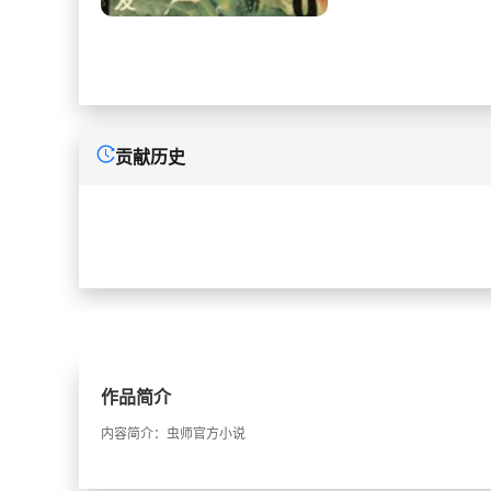
贡献历史
作品简介
内容简介：虫师官方小说