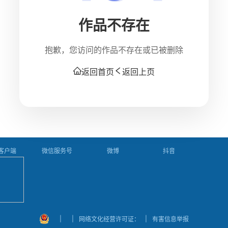
作品不存在
抱歉，您访问的作品不存在或已被删除
返回首页
返回上页
P客户端
微信服务号
微博
抖音
|
|
|
网络文化经营许可证：
有害信息举报