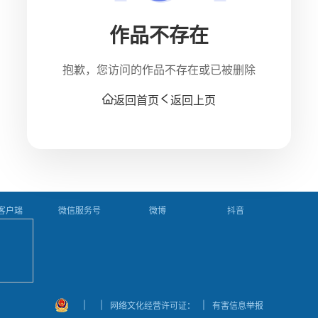
作品不存在
抱歉，您访问的作品不存在或已被删除
返回首页
返回上页
P客户端
微信服务号
微博
抖音
|
|
|
网络文化经营许可证：
有害信息举报