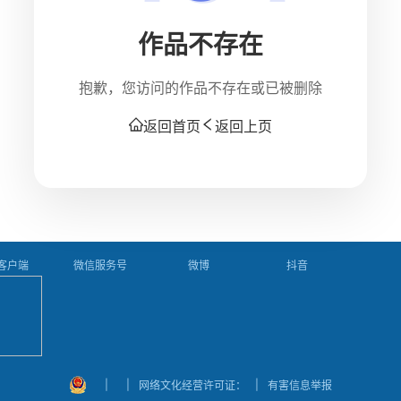
作品不存在
抱歉，您访问的作品不存在或已被删除
返回首页
返回上页
P客户端
微信服务号
微博
抖音
|
|
|
网络文化经营许可证：
有害信息举报