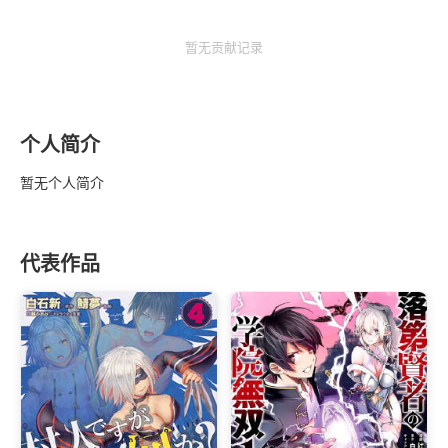
暂无贡献记录
个人简介
暂无个人简介
代表作品