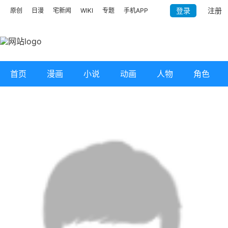
登录
注册
原创
日漫
宅新闻
WIKI
专题
手机APP
首页
漫画
小说
动画
人物
角色