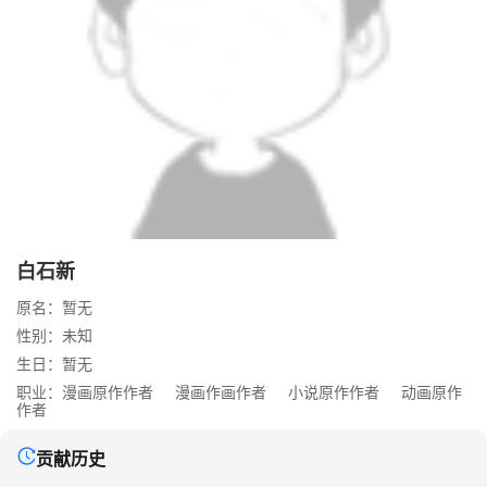
白石新
原名：暂无
性别：未知
生日：暂无
职业：
漫画原作作者
漫画作画作者
小说原作作者
动画原作
作者
贡献历史