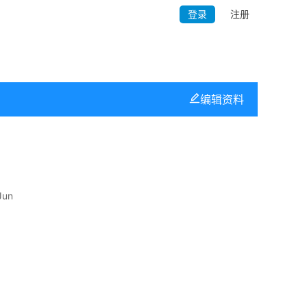
登录
注册
编辑资料
Jun