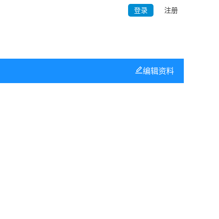
登录
注册
编辑资料